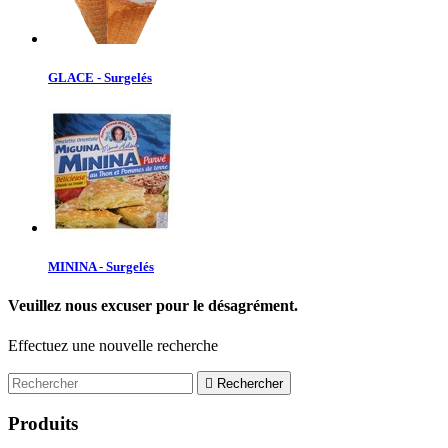
GLACE - Surgelés
MININA - Surgelés
Veuillez nous excuser pour le désagrément.
Effectuez une nouvelle recherche

Rechercher
Produits