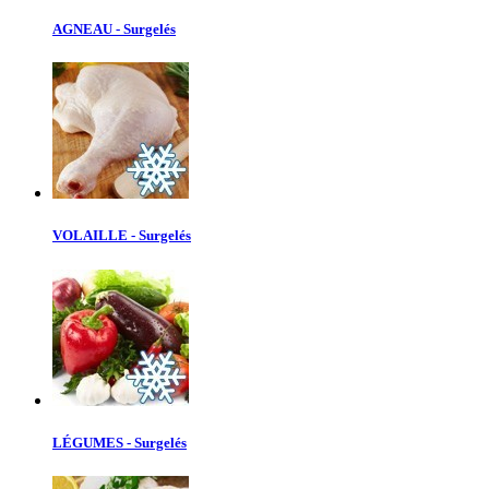
AGNEAU - Surgelés
VOLAILLE - Surgelés
LÉGUMES - Surgelés