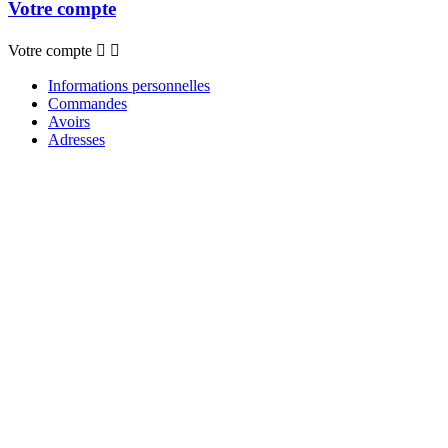
Votre compte
Votre compte


Informations personnelles
Commandes
Avoirs
Adresses