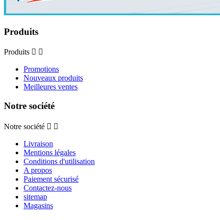
Produits
Produits


Promotions
Nouveaux produits
Meilleures ventes
Notre société
Notre société


Livraison
Mentions légales
Conditions d'utilisation
A propos
Paiement sécurisé
Contactez-nous
sitemap
Magasins