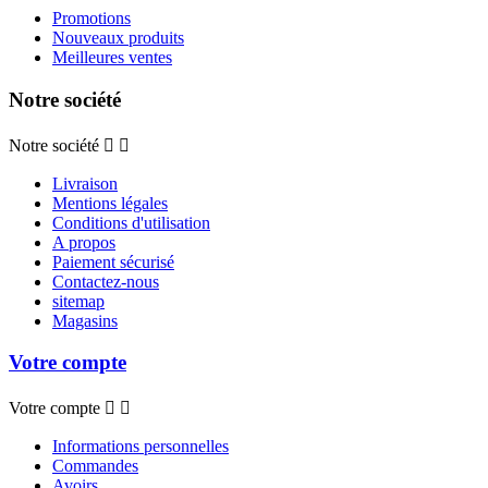
Promotions
Nouveaux produits
Meilleures ventes
Notre société
Notre société


Livraison
Mentions légales
Conditions d'utilisation
A propos
Paiement sécurisé
Contactez-nous
sitemap
Magasins
Votre compte
Votre compte


Informations personnelles
Commandes
Avoirs