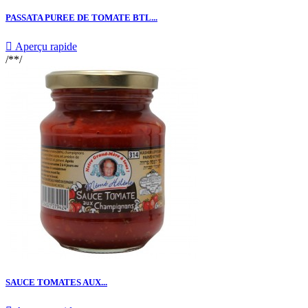
PASSATA PUREE DE TOMATE BTL...

Aperçu rapide
/**/
SAUCE TOMATES AUX...