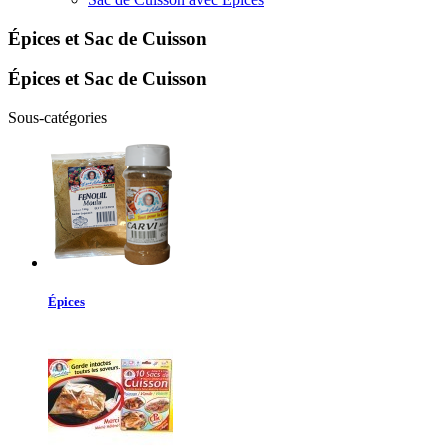
Épices et Sac de Cuisson
Épices et Sac de Cuisson
Sous-catégories
Épices