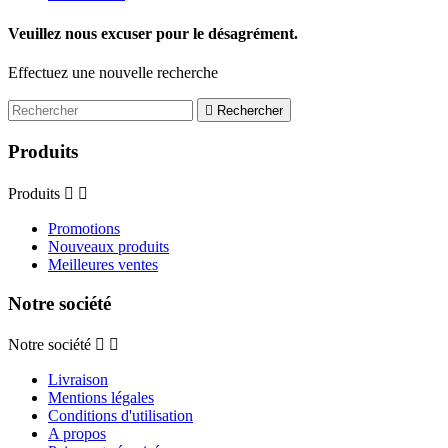
Veuillez nous excuser pour le désagrément.
Effectuez une nouvelle recherche

Rechercher
Produits
Produits


Promotions
Nouveaux produits
Meilleures ventes
Notre société
Notre société


Livraison
Mentions légales
Conditions d'utilisation
A propos