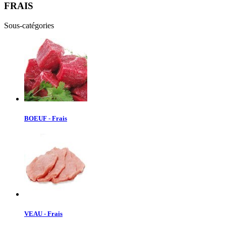
FRAIS
Sous-catégories
BOEUF - Frais
VEAU - Frais