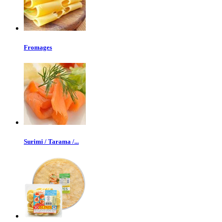
Fromages
Surimi / Tarama /...