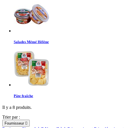
Salades Mémé Hélène
Pâte fraîche
Il y a 8 produits.
Trier par :
Fournisseur
